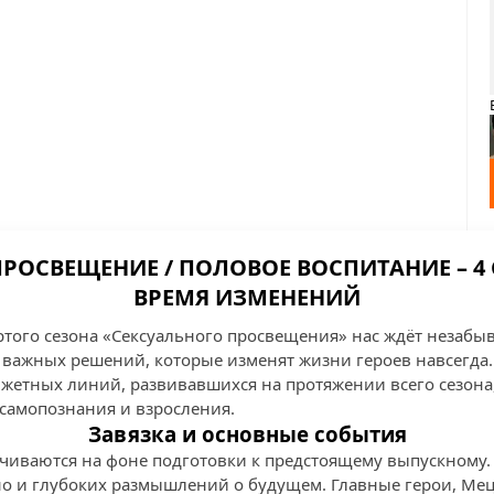
РОСВЕЩЕНИЕ / ПОЛОВОЕ ВОСПИТАНИЕ – 4 С
ВРЕМЯ ИЗМЕНЕНИЙ
ртого сезона «Сексуального просвещения» нас ждёт незабы
важных решений, которые изменят жизни героев навсегда. 
етных линий, развивавшихся на протяжении всего сезона,
 самопознания и взросления.
Завязка и основные события
чиваются на фоне подготовки к предстоящему выпускному. 
о и глубоких размышлений о будущем. Главные герои, Мец,