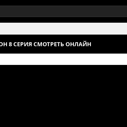
ОН 8 СЕРИЯ СМОТРЕТЬ ОНЛАЙН