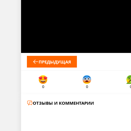
ПРЕДЫДУЩАЯ
0
0
ОТЗЫВЫ И КОММЕНТАРИИ