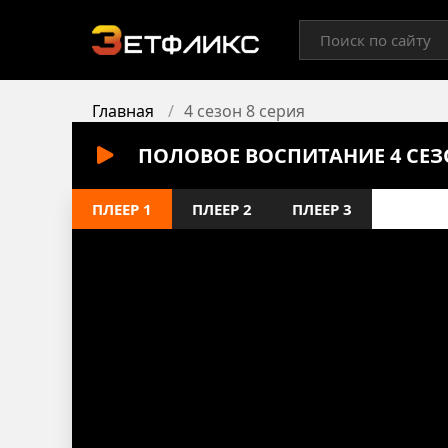
Главная
4 сезон 8 серия
ПОЛОВОЕ ВОСПИТАНИЕ 4 СЕЗ
ПЛЕЕР 1
ПЛЕЕР 2
ПЛЕЕР 3