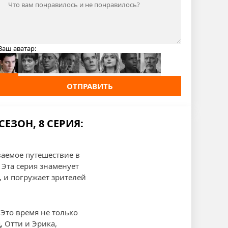
Ваш аватар:
ОТПРАВИТЬ
ЕЗОН, 8 СЕРИЯ:
ваемое путешествие в
Эта серия знаменует
 и погружает зрителей
Это время не только
 Отти и Эрика,