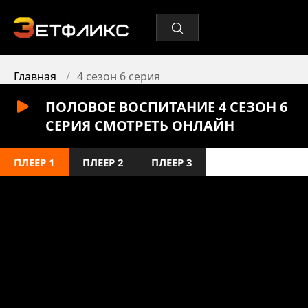
Главная
4 сезон 6 серия
ПОЛОВОЕ ВОСПИТАНИЕ 4 СЕЗОН 6
СЕРИЯ СМОТРЕТЬ ОНЛАЙН
ПЛЕЕР 1
ПЛЕЕР 2
ПЛЕЕР 3