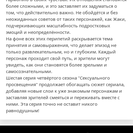
более сложными, и это заставляет их задуматься о
том, что действительно важно. Не обойдётся и без
неожиданных советов от таких персонажей, как Жаки,
подчеркивающих масштабность подростковых
эмоций и неопределённости.
На фоне всех этих перипетий раскрывается тема
принятия и самовыражения, что делает эпизод не
только развлекательным, но и глубоким. Каждый
персонаж проходит свой путь, и зрители могут
увидеть, как они становятся более зрелыми и
самосознательными.
Шестая серия четвёртого сезона "Сексуального
просвещения" продолжает обогащать сюжет сериала,
добавляя новые слои к уже знакомым персонажам и
заставляя зрителей смеяться и переживать вместе с
ними. Эта серия точно не оставит никого
равнодушным!