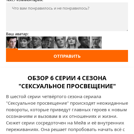
Ваш аватар:
ОТПРАВИТЬ
ОБЗОР 6 СЕРИИ 4 СЕЗОНА
"СЕКСУАЛЬНОЕ ПРОСВЕЩЕНИЕ"
В шестой серии четвёртого сезона сериала
"Сексуальное просвещение" происходят неожиданные
повороты, которые приведут главных героев к новым
осознаниям и вызовам в их отношениях и жизни.
Сюжет серии сосредоточен на Мейв и её внутренних
переживаниях. Она решает попробовать начать всё с