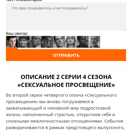
Ваш аватар:
ОТПРАВИТЬ
ОПИСАНИЕ 2 СЕРИИ 4 СЕЗОНА
«СЕКСУАЛЬНОЕ ПРОСВЕЩЕНИЕ»
Во второй серии четвертого сезона «Сексуального
просвещения» мы вновь погружаемся в
захватывающий и неловкий мир подростковой
жизни, наполненный страстью, открытием себя и
сложными межличностными отношениями. События
разворачиваются в рамках предстоящего выпускного,