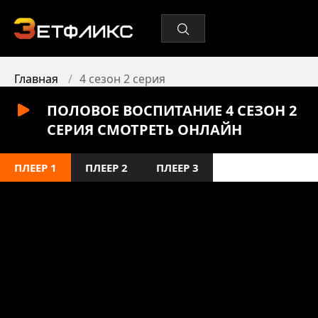
Главная
4 сезон 2 серия
ПОЛОВОЕ ВОСПИТАНИЕ 4 СЕЗОН 2
СЕРИЯ СМОТРЕТЬ ОНЛАЙН
ПЛЕЕР 1
ПЛЕЕР 2
ПЛЕЕР 3