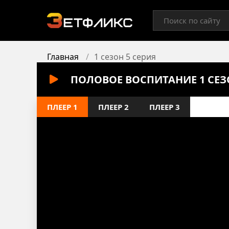
Главная
1 сезон 5 серия
ПОЛОВОЕ ВОСПИТАНИЕ 1 СЕЗ
ПЛЕЕР 1
ПЛЕЕР 2
ПЛЕЕР 3