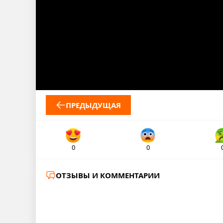
ПРЕДЫДУЩАЯ
0
0
ОТЗЫВЫ И КОММЕНТАРИИ